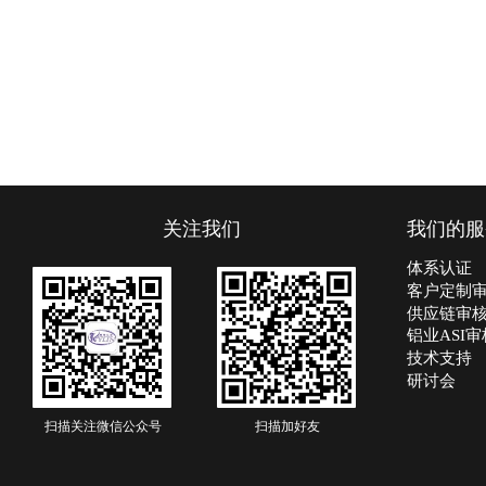
关注我们
我们的服
体系认证
客户定制
供应链审
铝业ASI审
技术支持
研讨会
扫描
关注
微信公众号
扫描加好友