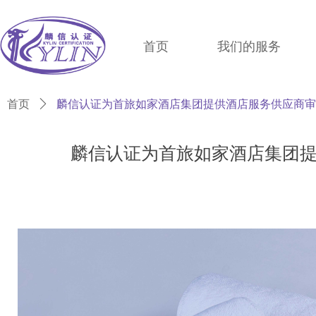
首页
我们的服务
首页
ꄲ
麟信认证为首旅如家酒店集团提供酒店服务供应商审
麟信认证为首旅如家酒店集团