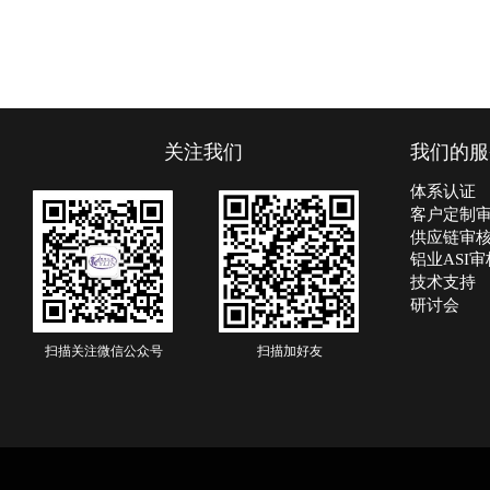
关注我们
我们的服
体系认证
客户定制
供应链审
铝业ASI审
技术支持
研讨会
扫描
关注
微信公众号
扫描加好友